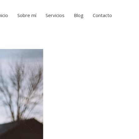
nicio
Sobre mí
Servicios
Blog
Contacto