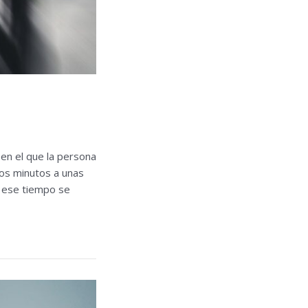
en el que la persona
os minutos a unas
e ese tiempo se